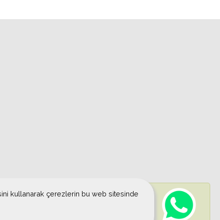
esini kullanarak çerezlerin bu web sitesinde