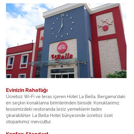
Evinizin Rahatlığı
Ücretsiz Wi-Fi ve teras içeren Hotel La Bella, Bergama'daki
en seçkin konaklama birimlerinden birisidir. Konuklarımız
tesisimizdeki restoranda leziz yemeklerin tadını
çıkarabilirler. La Bella Hotel bünyesinde ücretsiz özel
otoparkımız mevcuttur.