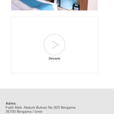
Adres
:
Fatih Mah. Ataturk Bulvari No:303 Bergama
35700 Bergama / İzmir