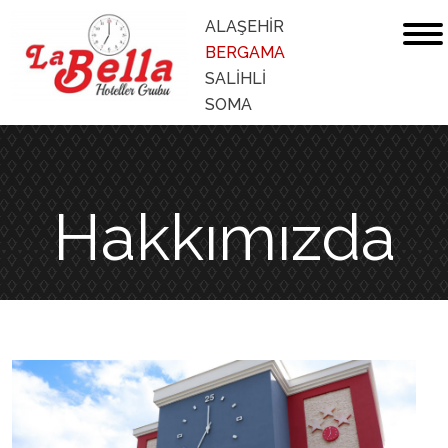
ALAŞEHİR
BERGAMA
SALİHLİ
SOMA
Hakkımızda